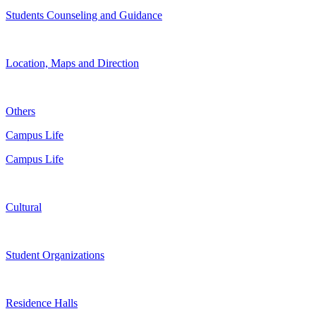
Students Counseling and Guidance
Location, Maps and Direction
Others
Campus Life
Campus Life
Cultural
Student Organizations
Residence Halls