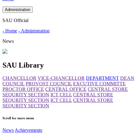
Administration
SAU Official
- Home
- Administration
News
SAU Library
CHANCELLOR
VICE-CHANCELLOR
DEPARTMENT
DEAN
COUNCIL
PROVOST COUNCIL
EXCUTIVE COMMITTE
PROCTOR OFFICE
CENTRAL OFFICE
CENTRAL STORE
SEQURITY SECTION
ICT CELL
CENTRAL STORE
SEQURITY SECTION
ICT CELL
CENTRAL STORE
SEQURITY SECTION
Scroll for more menu
News
Achievements