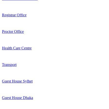
Registrar Office
Proctor Office
Health Care Centre
Transport
Guest House Sylhet
Guest House Dhaka