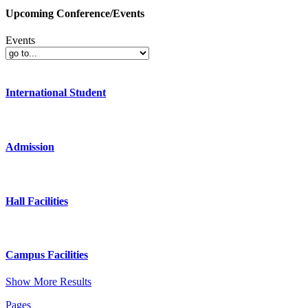
Upcoming Conference/Events
Events
International Student
Admission
Hall Facilities
Campus Facilities
Show More Results
Pages