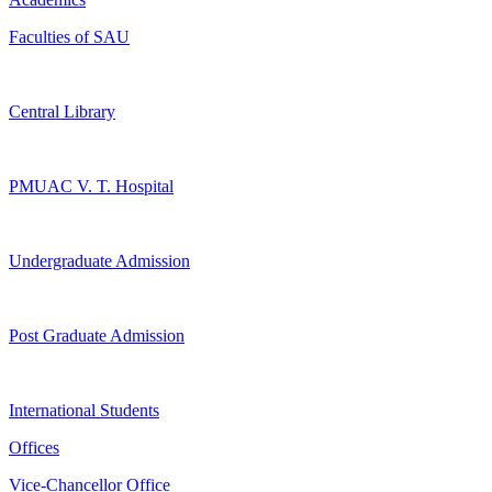
Faculties of SAU
Central Library
PMUAC V. T. Hospital
Undergraduate Admission
Post Graduate Admission
International Students
Offices
Vice-Chancellor Office