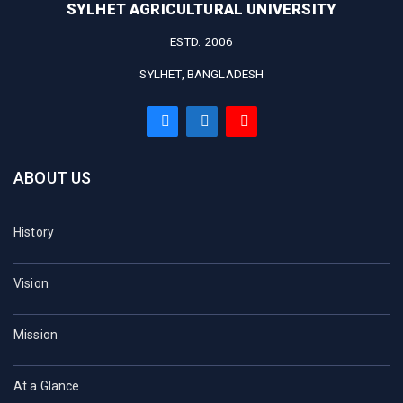
SYLHET AGRICULTURAL UNIVERSITY
ESTD. 2006
SYLHET, BANGLADESH
ABOUT US
History
Vision
Mission
At a Glance