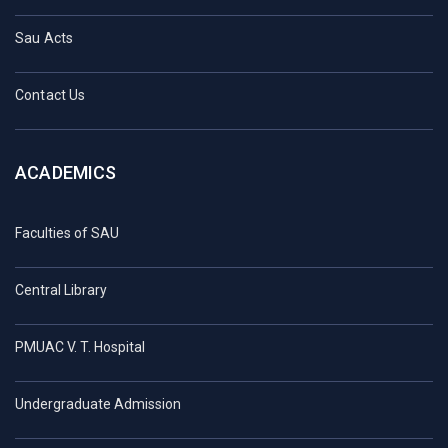
Sau Acts
Contact Us
ACADEMICS
Faculties of SAU
Central Library
PMUAC V. T. Hospital
Undergraduate Admission