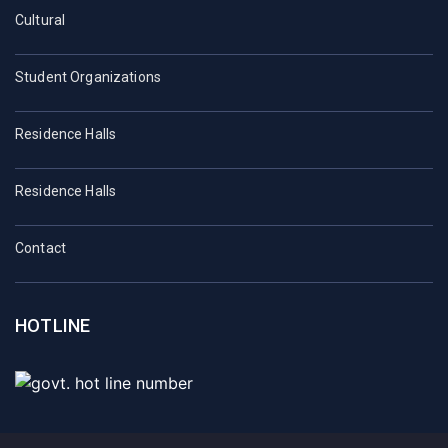
Cultural
Student Organizations
Residence Halls
Residence Halls
Contact
HOTLINE