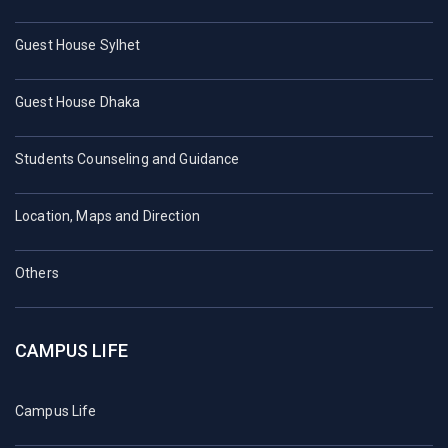
Guest House Sylhet
Guest House Dhaka
Students Counseling and Guidance
Location, Maps and Direction
Others
CAMPUS LIFE
Campus Life