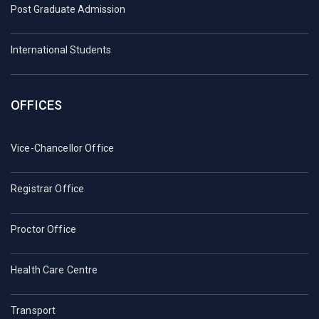
Post Graduate Admission
International Students
OFFICES
Vice-Chancellor Office
Registrar Office
Proctor Office
Health Care Centre
Transport