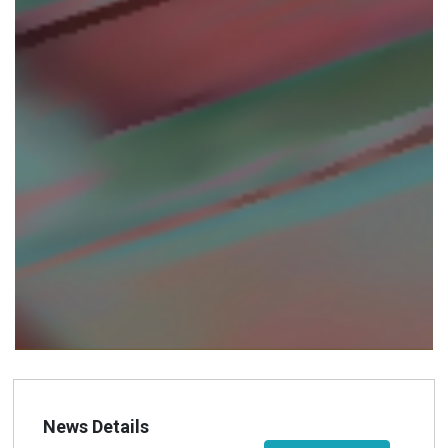
News Details