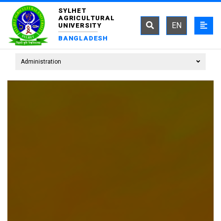
SYLHET
AGRICULTURAL
EN
UNIVERSITY
BANGLADESH
Administration