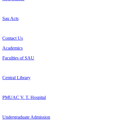
Sau Acts
Contact Us
Academics
Faculties of SAU
Central Library
PMUAC V. T. Hospital
Undergraduate Admission