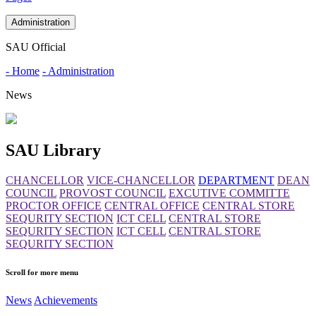
Administration
SAU Official
- Home
- Administration
News
SAU Library
CHANCELLOR
VICE-CHANCELLOR
DEPARTMENT
DEAN
COUNCIL
PROVOST COUNCIL
EXCUTIVE COMMITTE
PROCTOR OFFICE
CENTRAL OFFICE
CENTRAL STORE
SEQURITY SECTION
ICT CELL
CENTRAL STORE
SEQURITY SECTION
ICT CELL
CENTRAL STORE
SEQURITY SECTION
Scroll for more menu
News
Achievements