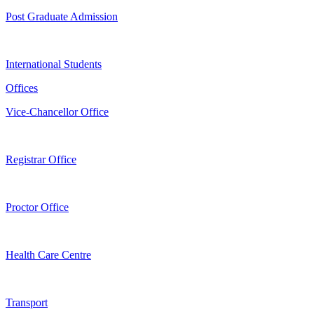
Post Graduate Admission
International Students
Offices
Vice-Chancellor Office
Registrar Office
Proctor Office
Health Care Centre
Transport