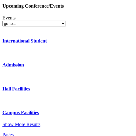
Upcoming Conference/Events
Events
International Student
Admission
Hall Facilities
Campus Facilities
Show More Results
Pages