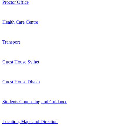
Proctor Office
Health Care Centre
Transport
Guest House Sylhet
Guest House Dhaka
Students Counseling and Guidance
Location, Maps and Direction