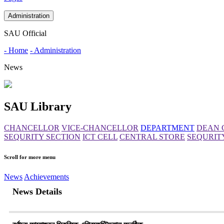
Administration
SAU Official
- Home
- Administration
News
SAU Library
CHANCELLOR
VICE-CHANCELLOR
DEPARTMENT
DEAN 
SEQURITY SECTION
ICT CELL
CENTRAL STORE
SEQURIT
Scroll for more menu
News
Achievements
News Details