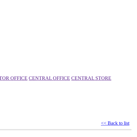
TOR OFFICE
CENTRAL OFFICE
CENTRAL STORE
<< Back to list