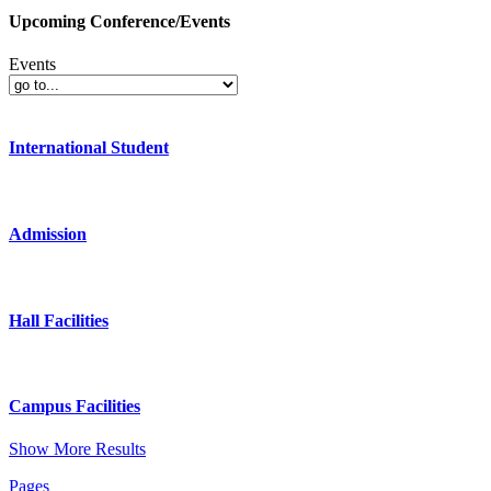
Upcoming Conference/Events
Events
International Student
Admission
Hall Facilities
Campus Facilities
Show More Results
Pages