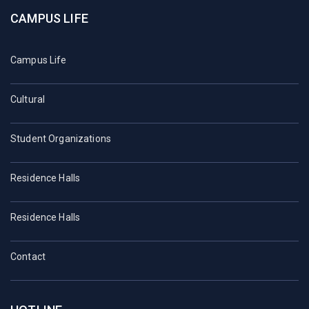
CAMPUS LIFE
Campus Life
Cultural
Student Organizations
Residence Halls
Residence Halls
Contact