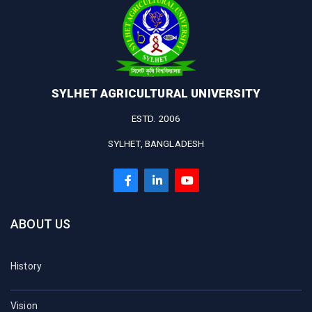
SYLHET AGRICULTURAL UNIVERSITY
ESTD. 2006
SYLHET, BANGLADESH
ABOUT US
History
Vision