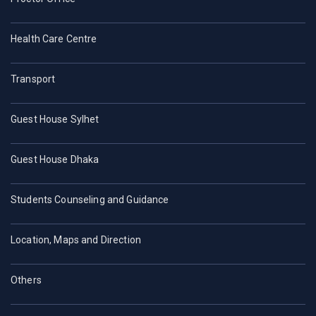
Health Care Centre
Transport
Guest House Sylhet
Guest House Dhaka
Students Counseling and Guidance
Location, Maps and Direction
Others