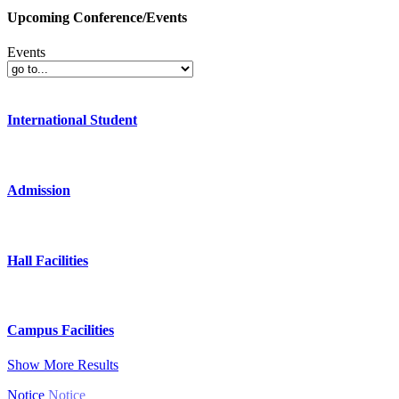
Upcoming Conference/Events
Events
International Student
Admission
Hall Facilities
Campus Facilities
Show More Results
Notice
Notice