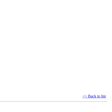
<< Back to list