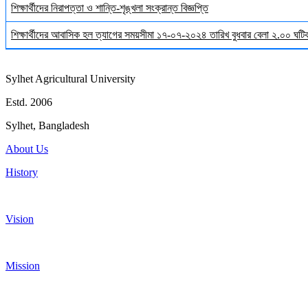
শিক্ষার্থীদের নিরাপত্তা ও শান্তি-শৃঙ্খলা সংক্রান্ত বিজ্ঞপ্তি
শিক্ষার্থীদের আবাসিক হল ত্যাগের সময়সীমা ১৭-০৭-২০২৪ তারিখ বুধবার বেলা ২.০০ ঘটিকা
Sylhet Agricultural University
Estd. 2006
Sylhet, Bangladesh
About Us
History
Vision
Mission