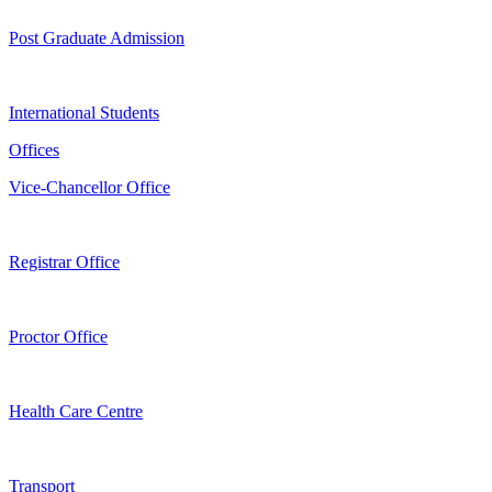
Post Graduate Admission
International Students
Offices
Vice-Chancellor Office
Registrar Office
Proctor Office
Health Care Centre
Transport