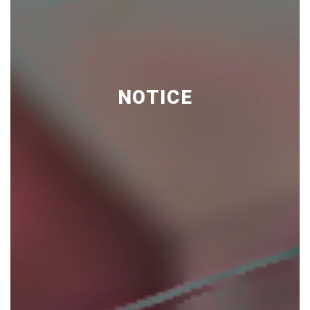
NOTICE