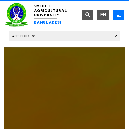
SYLHET
AGRICULTURAL
EN
UNIVERSITY
BANGLADESH
Administration