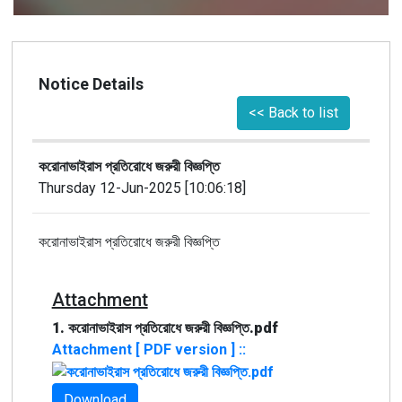
Notice Details
<< Back to list
করোনাভাইরাস প্রতিরোধে জরুরী বিজ্ঞপ্তি
Thursday 12-Jun-2025 [10:06:18]
করোনাভাইরাস প্রতিরোধে জরুরী বিজ্ঞপ্তি
Attachment
1. করোনাভাইরাস প্রতিরোধে জরুরী বিজ্ঞপ্তি.pdf
Attachment [ PDF version ] ::
Download