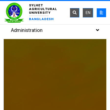
SYLHET
AGRICULTURAL
EN
UNIVERSITY
BANGLADESH
Administration