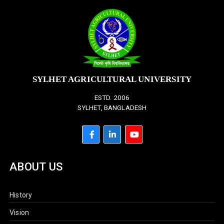
SYLHET AGRICULTURAL UNIVERSITY
ESTD. 2006
SYLHET, BANGLADESH
ABOUT US
History
Vision