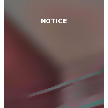
NOTICE