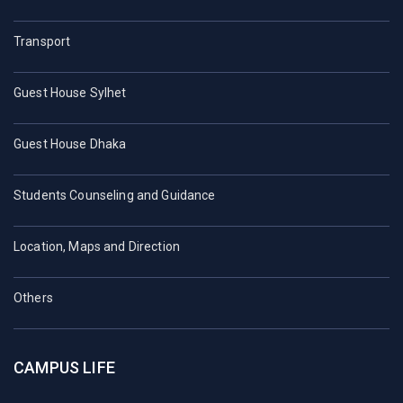
Transport
Guest House Sylhet
Guest House Dhaka
Students Counseling and Guidance
Location, Maps and Direction
Others
CAMPUS LIFE