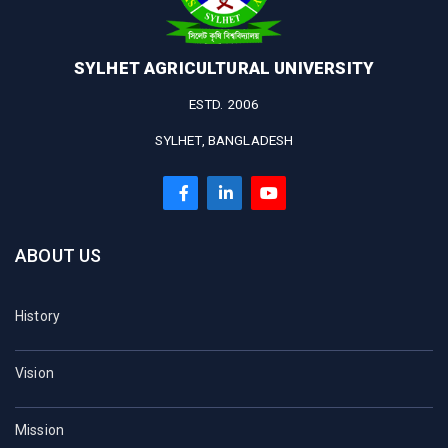
SYLHET AGRICULTURAL UNIVERSITY
ESTD. 2006
SYLHET, BANGLADESH
ABOUT US
History
Vision
Mission