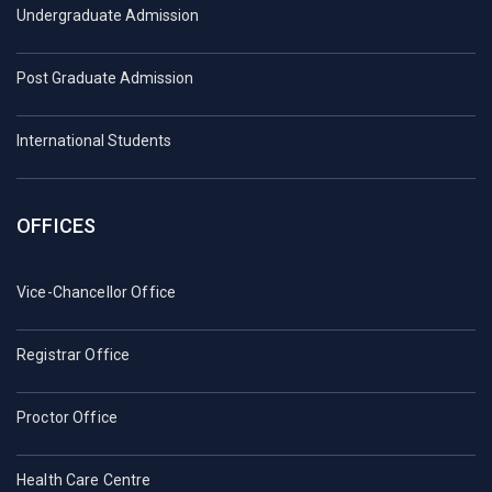
Undergraduate Admission
Post Graduate Admission
International Students
OFFICES
Vice-Chancellor Office
Registrar Office
Proctor Office
Health Care Centre