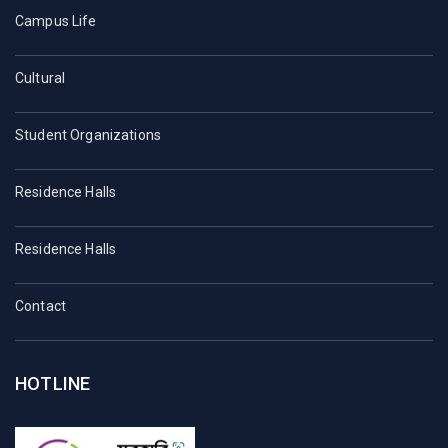
Campus Life
Cultural
Student Organizations
Residence Halls
Residence Halls
Contact
HOTLINE