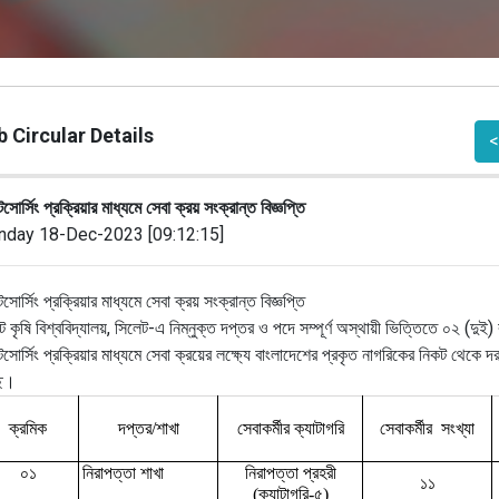
 Circular Details
<
র্সিং প্রক্রিয়ার মাধ্যমে সেবা ক্রয় সংক্রান্ত বিজ্ঞপ্তি
day 18-Dec-2023 [09:12:15]
র্সিং প্রক্রিয়ার মাধ্যমে সেবা ক্রয় সংক্রান্ত বিজ্ঞপ্তি
ট কৃষি বিশ্ববিদ্যালয়, সিলেট-এ নিম্নুক্ত দপ্তর ও পদে সম্পূর্ণ অস্থায়ী ভিত্তিতে ০২ (দুই
োর্সিং প্রক্রিয়ার মাধ্যমে সেবা ক্রয়ের লক্ষ্যে বাংলাদেশের প্রকৃত নাগরিকের নিকট থেকে দ
ছে।
ক্রমিক
দপ্তর
শাখা
সেবাকর্মীর
ক্যাটাগরি
সেবাকর্মীর
সংখ্যা
/
০১
নিরাপত্তা
শাখা
নিরাপত্তা
প্রহরী
১১
ক্যাটাগরি
৫
(
-
)