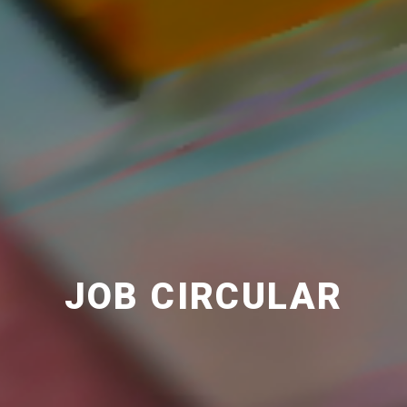
JOB CIRCULAR