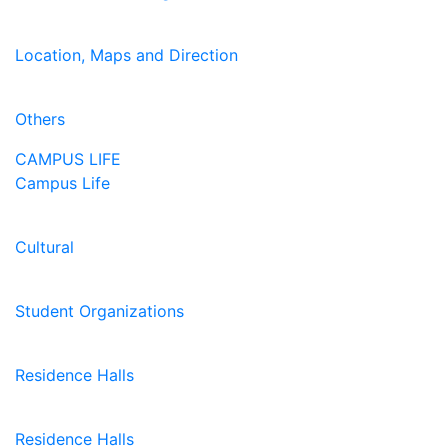
Location, Maps and Direction
Others
CAMPUS LIFE
Campus Life
Cultural
Student Organizations
Residence Halls
Residence Halls