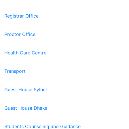
Registrar Office
Proctor Office
Health Care Centre
Transport
Guest House Sylhet
Guest House Dhaka
Students Counseling and Guidance