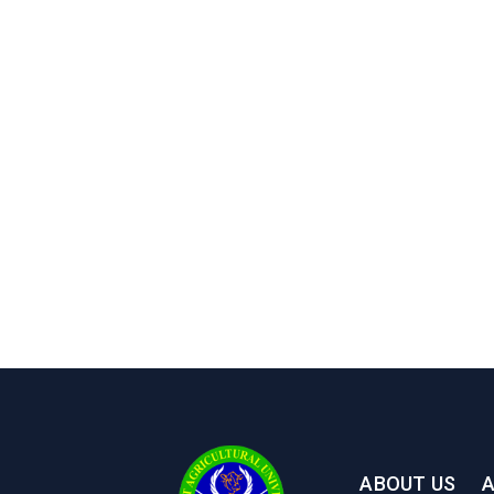
ABOUT US