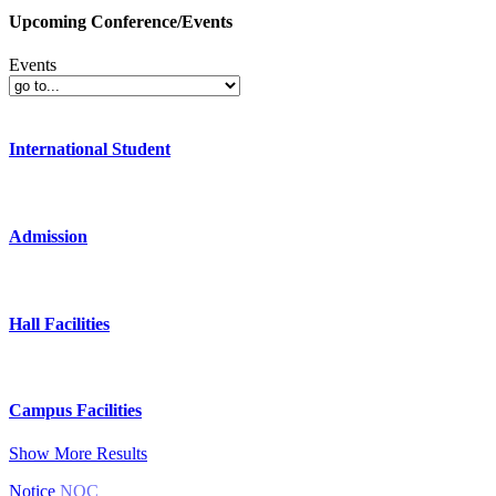
Upcoming Conference/Events
Events
International Student
Admission
Hall Facilities
Campus Facilities
Show More Results
Notice
NOC