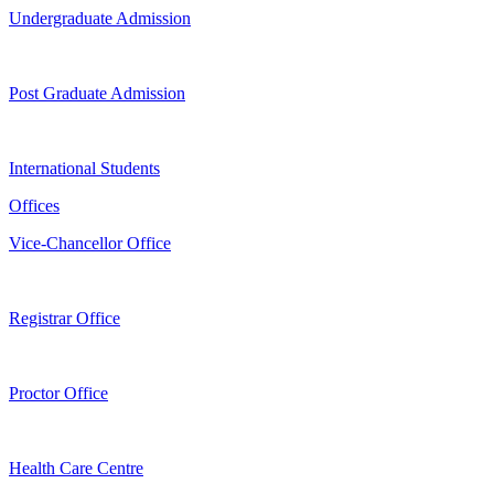
Undergraduate Admission
Post Graduate Admission
International Students
Offices
Vice-Chancellor Office
Registrar Office
Proctor Office
Health Care Centre