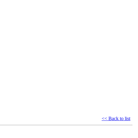
<< Back to list