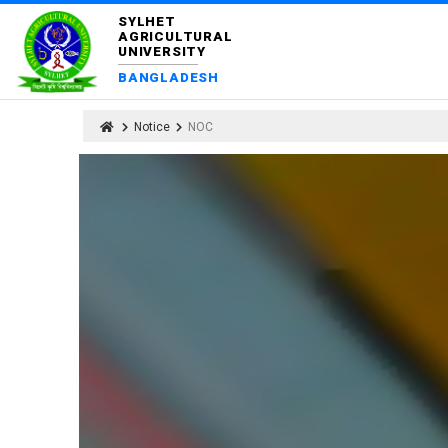
SYLHET
AGRICULTURAL
UNIVERSITY
BANGLADESH
Notice
NOC