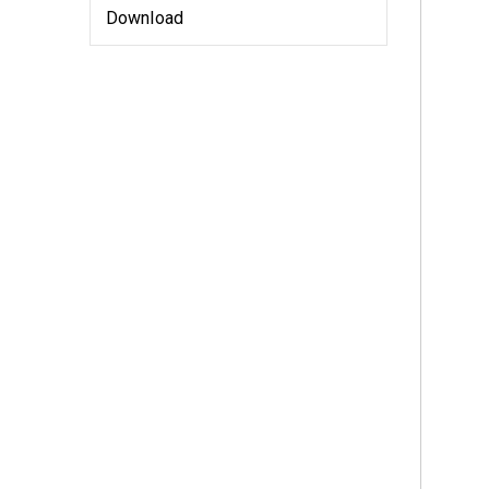
Download