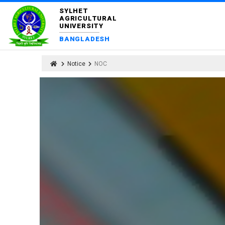
SYLHET
AGRICULTURAL
UNIVERSITY
BANGLADESH
Notice
NOC