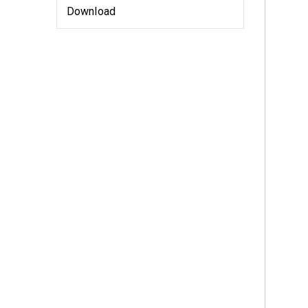
Download