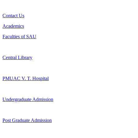
Contact Us
Academics
Faculties of SAU
Central Library
PMUAC V. T. Hospital
Undergraduate Admission
Post Graduate Admission