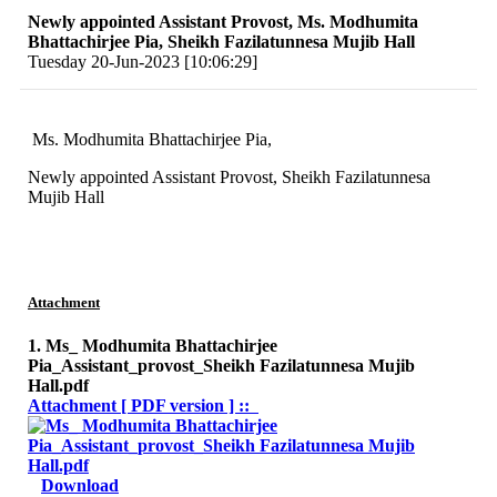
Newly appointed Assistant Provost, Ms. Modhumita
Bhattachirjee Pia, Sheikh Fazilatunnesa Mujib Hall
Tuesday 20-Jun-2023 [10:06:29]
Ms. Modhumita Bhattachirjee Pia,
Newly appointed Assistant Provost, Sheikh Fazilatunnesa
Mujib Hall
Attachment
1. Ms_ Modhumita Bhattachirjee
Pia_Assistant_provost_Sheikh Fazilatunnesa Mujib
Hall.pdf
Attachment [ PDF version ] ::
Download