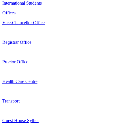
International Students
Offices
Vice-Chancellor Office
Registrar Office
Proctor Office
Health Care Centre
Transport
Guest House Sylhet