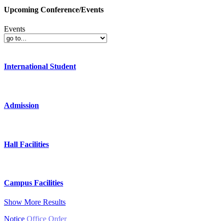
Upcoming Conference/Events
Events
International Student
Admission
Hall Facilities
Campus Facilities
Show More Results
Notice
Office Order