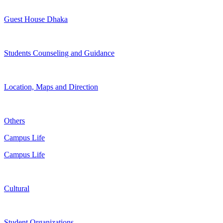
Guest House Dhaka
Students Counseling and Guidance
Location, Maps and Direction
Others
Campus Life
Campus Life
Cultural
Student Organizations