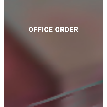
OFFICE ORDER