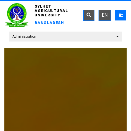
SYLHET
AGRICULTURAL
EN
UNIVERSITY
BANGLADESH
Administration