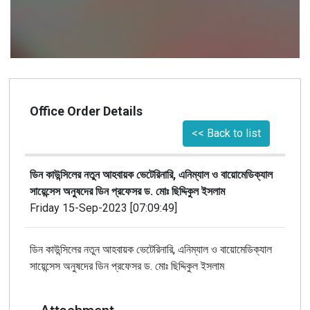
Office Order Details
<< Back to list
ডিন কাউন্সিলের নতুন আহবায়ক ভেটেরিনারি, এনিম্যাল ও বায়োমেডিক্যাল
সায়েন্সেস অনুষদের ডিন প্রফেসর ড. মোঃ ছিদ্দিকুল ইসলাম
Friday 15-Sep-2023 [07:09:49]
ডিন কাউন্সিলের নতুন আহবায়ক ভেটেরিনারি, এনিম্যাল ও বায়োমেডিক্যাল
সায়েন্সেস অনুষদের ডিন প্রফেসর ড. মোঃ ছিদ্দিকুল ইসলাম