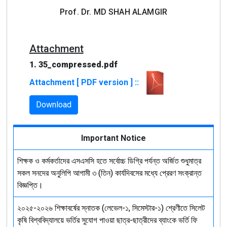
Prof. Dr. MD SHAH ALAMGIR
Attachment
1. 35_compressed.pdf
Attachment [ PDF version ] ::
Download
Important Notice
শিক্ষক ও কর্মকর্তাদের এসএসসি হতে সর্বোচ্চ ডিগ্রি পর্যন্ত অর্জিত শুধুমাত্র
সকল সনদের অনুলিপি আগামী ৩ (তিন) কার্যদিবসের মধ্যে প্রেরণ সংক্রান্ত
বিজ্ঞপ্তি।
২০২৫-২০২৬ শিক্ষাবর্ষের স্নাতক (লেভেল-১, সিমেস্টার-১) শ্রেণীতে সিলেট
কৃষি বিশ্ববিদ্যালয়ে ভর্তির সুযোগ পাওয়া ছাত্র-ছাত্রীদের ব্যাংকে ভর্তি ফি