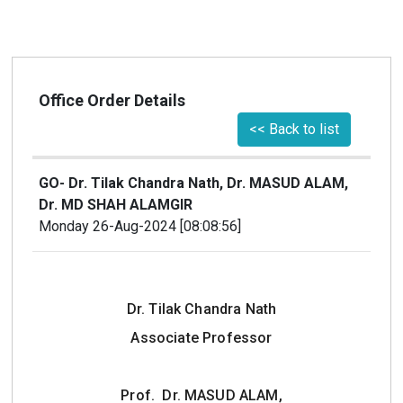
Office Order Details
<< Back to list
GO- Dr. Tilak Chandra Nath, Dr. MASUD ALAM,
Dr. MD SHAH ALAMGIR
Monday 26-Aug-2024 [08:08:56]
Dr. Tilak Chandra Nath
Associate Professor
Prof. Dr. MASUD ALAM,