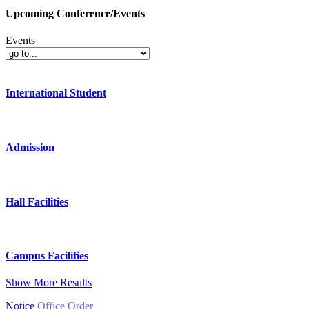
Upcoming Conference/Events
Events
International Student
Admission
Hall Facilities
Campus Facilities
Show More Results
Notice
Office Order