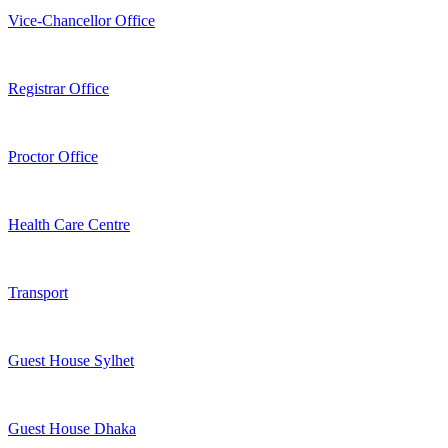
Vice-Chancellor Office
Registrar Office
Proctor Office
Health Care Centre
Transport
Guest House Sylhet
Guest House Dhaka