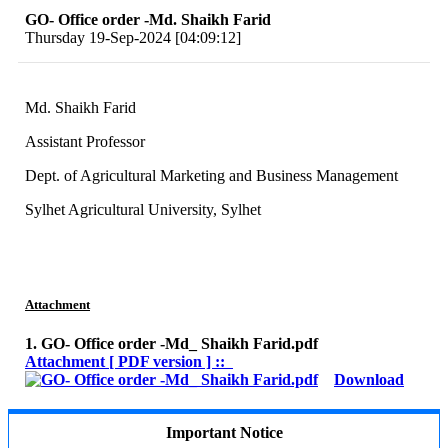
GO- Office order -Md. Shaikh Farid
Thursday 19-Sep-2024 [04:09:12]
Md. Shaikh Farid
Assistant Professor
Dept. of Agricultural Marketing and Business Management
Sylhet Agricultural University, Sylhet
Attachment
1. GO- Office order -Md_ Shaikh Farid.pdf
Attachment [ PDF version ] ::
Download
Important Notice