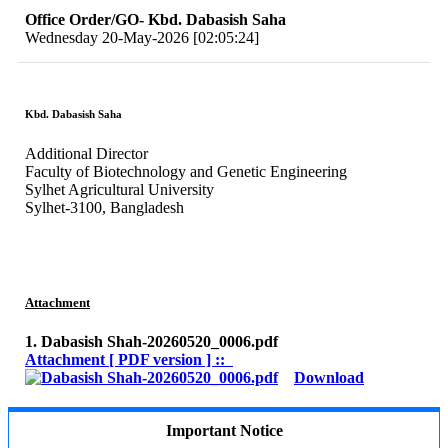
Office Order/GO- Kbd. Dabasish Saha
Wednesday 20-May-2026 [02:05:24]
Kbd. Dabasish Saha
Additional Director
Faculty of Biotechnology and Genetic Engineering
Sylhet Agricultural University
Sylhet-3100, Bangladesh
Attachment
1. Dabasish Shah-20260520_0006.pdf
Attachment [ PDF version ] ::
Download
Important Notice