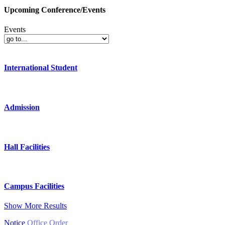
Upcoming Conference/Events
Events
International Student
Admission
Hall Facilities
Campus Facilities
Show More Results
Notice
Office Order