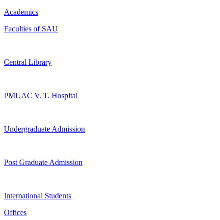
Academics
Faculties of SAU
Central Library
PMUAC V. T. Hospital
Undergraduate Admission
Post Graduate Admission
International Students
Offices