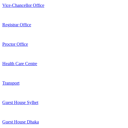
Vice-Chancellor Office
Registrar Office
Proctor Office
Health Care Centre
Transport
Guest House Sylhet
Guest House Dhaka