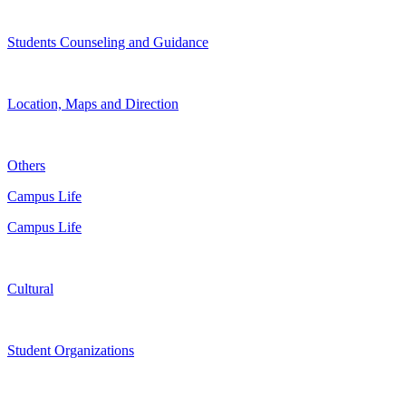
Students Counseling and Guidance
Location, Maps and Direction
Others
Campus Life
Campus Life
Cultural
Student Organizations