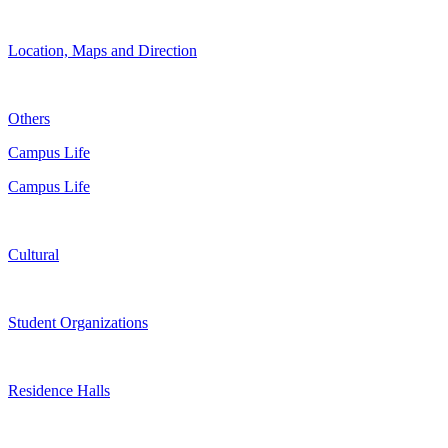
Location, Maps and Direction
Others
Campus Life
Campus Life
Cultural
Student Organizations
Residence Halls