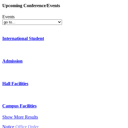
Upcoming Conference/Events
Events
International Student
Admission
Hall Facilities
Campus Facilities
Show More Results
Notice
Office Order