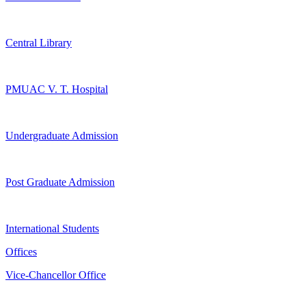
Central Library
PMUAC V. T. Hospital
Undergraduate Admission
Post Graduate Admission
International Students
Offices
Vice-Chancellor Office