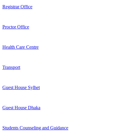
Registrar Office
Proctor Office
Health Care Centre
Transport
Guest House Sylhet
Guest House Dhaka
Students Counseling and Guidance