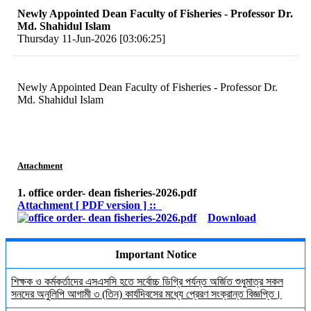
Newly Appointed Dean Faculty of Fisheries - Professor Dr.
Md. Shahidul Islam
Thursday 11-Jun-2026 [03:06:25]
Newly Appointed Dean Faculty of Fisheries - Professor Dr.
Md. Shahidul Islam
Attachment
1. office order- dean fisheries-2026.pdf
Attachment [ PDF version ] ::
Download
Important Notice
শিক্ষক ও কর্মকর্তাদের এসএসসি হতে সর্বোচ্চ ডিগ্রি পর্যন্ত অর্জিত শুধুমাত্র সকল
সনদের অনুলিপি আগামী ৩ (তিন) কার্যদিবসের মধ্যে প্রেরণ সংক্রান্ত বিজ্ঞপ্তি।