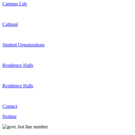
Campus Life
Cultural
Student Organizations
Residence Halls
Residence Halls
Contact
Hotline