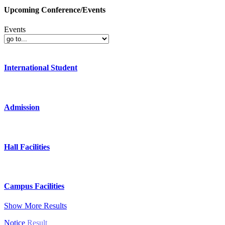
Upcoming Conference/Events
Events
International Student
Admission
Hall Facilities
Campus Facilities
Show More Results
Notice
Result