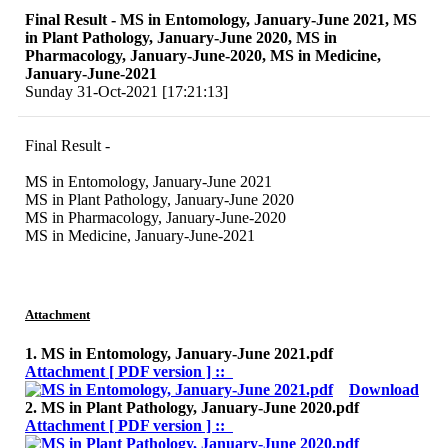
Final Result - MS in Entomology, January-June 2021, MS
in Plant Pathology, January-June 2020, MS in
Pharmacology, January-June-2020, MS in Medicine,
January-June-2021
Sunday 31-Oct-2021 [17:21:13]
Final Result -
MS in Entomology, January-June 2021
MS in Plant Pathology, January-June 2020
MS in Pharmacology, January-June-2020
MS in Medicine, January-June-2021
Attachment
1. MS in Entomology, January-June 2021.pdf
Attachment [ PDF version ] ::
Download
2. MS in Plant Pathology, January-June 2020.pdf
Attachment [ PDF version ] ::