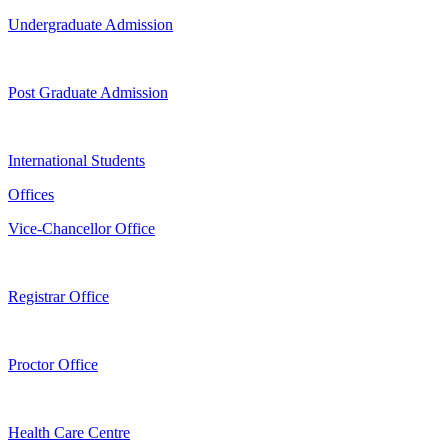
Undergraduate Admission
Post Graduate Admission
International Students
Offices
Vice-Chancellor Office
Registrar Office
Proctor Office
Health Care Centre