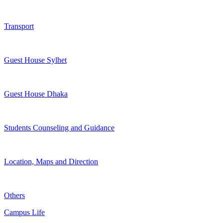
Transport
Guest House Sylhet
Guest House Dhaka
Students Counseling and Guidance
Location, Maps and Direction
Others
Campus Life