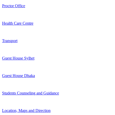
Proctor Office
Health Care Centre
Transport
Guest House Sylhet
Guest House Dhaka
Students Counseling and Guidance
Location, Maps and Direction