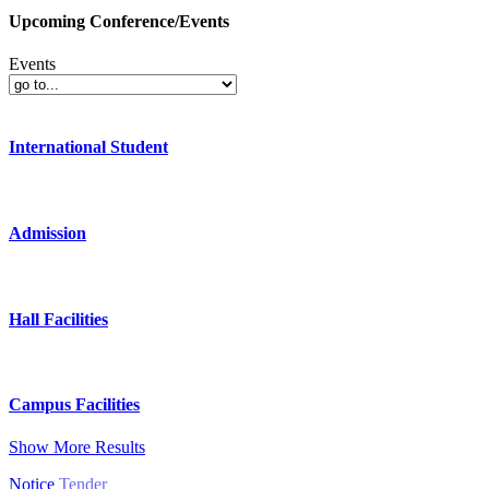
Upcoming Conference/Events
Events
International Student
Admission
Hall Facilities
Campus Facilities
Show More Results
Notice
Tender