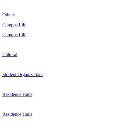
Others
Campus Life
Campus Life
Cultural
Student Organizations
Residence Halls
Residence Halls