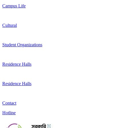
Campus Life
Cultural
Student Organizations
Residence Halls
Residence Halls
Contact
Hotline