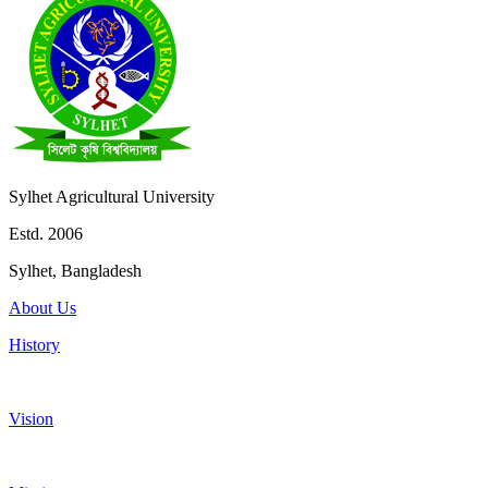
Sylhet Agricultural University
Estd. 2006
Sylhet, Bangladesh
About Us
History
Vision