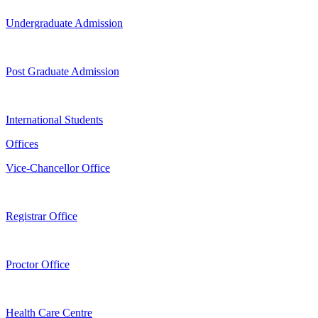
Undergraduate Admission
Post Graduate Admission
International Students
Offices
Vice-Chancellor Office
Registrar Office
Proctor Office
Health Care Centre