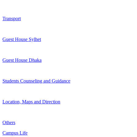
Transport
Guest House Sylhet
Guest House Dhaka
Students Counseling and Guidance
Location, Maps and Direction
Others
Campus Life