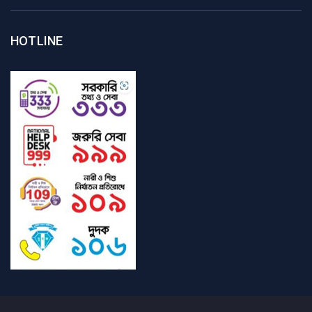
HOTLINE