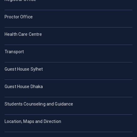
Proctor Office
Health Care Centre
Transport
Guest House Sylhet
Guest House Dhaka
Students Counseling and Guidance
Location, Maps and Direction