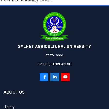
ষার্থীরা এই বিজ্ঞপ্তির আওতায়মুক্ত থাকবে।
SYLHET AGRICULTURAL UNIVERSITY
ESTD. 2006
SYLHET, BANGLADESH
ABOUT US
History