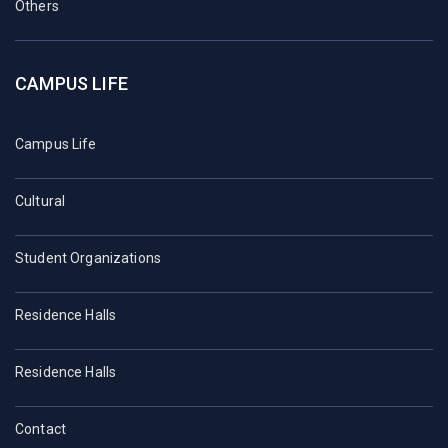
Others
CAMPUS LIFE
Campus Life
Cultural
Student Organizations
Residence Halls
Residence Halls
Contact