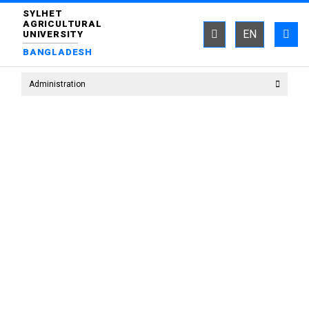
SYLHET
AGRICULTURAL
EN
UNIVERSITY
BANGLADESH
Administration