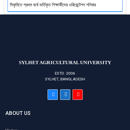
সিকৃবিতে প্রথম বর্ষে ভর্তিকৃত শিক্ষার্থীদের ওরিয়েন্টেশন শনিবার
SYLHET AGRICULTURAL UNIVERSITY
ESTD. 2006
SYLHET, BANGLADESH
ABOUT US