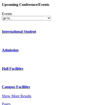
Upcoming Conference/Events
Events
International Student
Admission
Hall Facilities
Campus Facilities
Show More Results
Pages