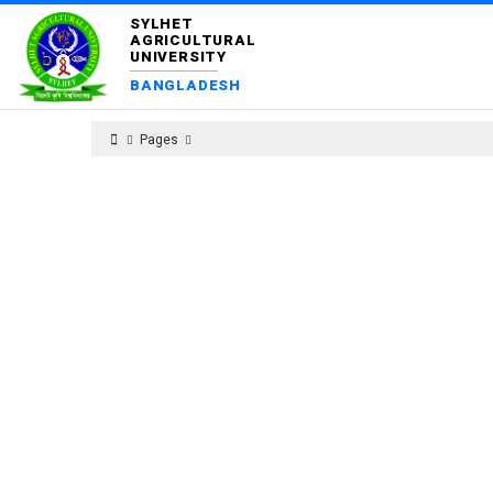
SYLHET
AGRICULTURAL
UNIVERSITY
BANGLADESH
Pages