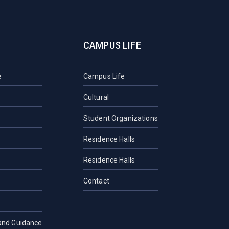
CAMPUS LIFE
e
Campus Life
Cultural
Student Organizations
Residence Halls
Residence Halls
Contact
and Guidance