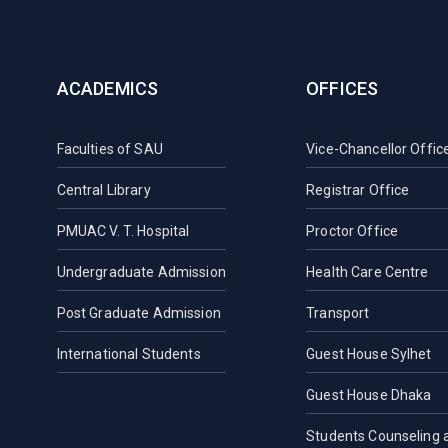
ACADEMICS
OFFICES
Faculties of SAU
Vice-Chancellor Offic
Central Library
Registrar Office
PMUAC V. T. Hospital
Proctor Office
Undergraduate Admission
Health Care Centre
Post Graduate Admission
Transport
International Students
Guest House Sylhet
Guest House Dhaka
Students Counseling 