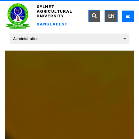
SYLHET
AGRICULTURAL
EN
UNIVERSITY
BANGLADESH
Administration