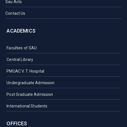
Sau Acts
Contact Us
ACADEMICS
Faculties of SAU
Central Library
PMUAC V. T. Hospital
Undergraduate Admission
Post Graduate Admission
International Students
OFFICES