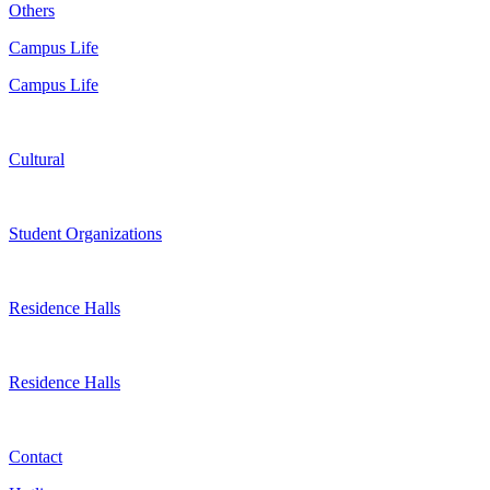
Others
Campus Life
Campus Life
Cultural
Student Organizations
Residence Halls
Residence Halls
Contact