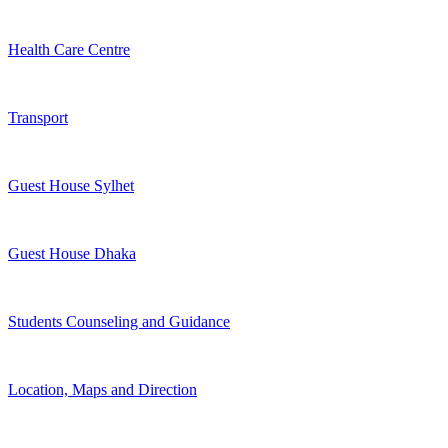
Health Care Centre
Transport
Guest House Sylhet
Guest House Dhaka
Students Counseling and Guidance
Location, Maps and Direction