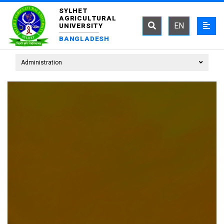
SYLHET
AGRICULTURAL
EN
UNIVERSITY
BANGLADESH
Administration