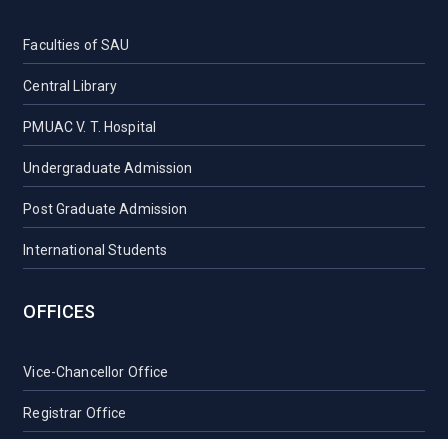
Faculties of SAU
Central Library
PMUAC V. T. Hospital
Undergraduate Admission
Post Graduate Admission
International Students
OFFICES
Vice-Chancellor Office
Registrar Office