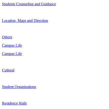
Students Counseling and Guidance
Location, Maps and Direction
Others
Campus Life
Campus Life
Cultural
Student Organizations
Residence Halls