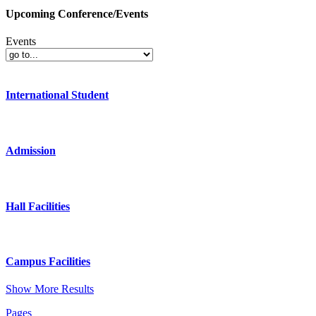
Upcoming Conference/Events
Events
International Student
Admission
Hall Facilities
Campus Facilities
Show More Results
Pages