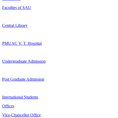
Faculties of SAU
Central Library
PMUAC V. T. Hospital
Undergraduate Admission
Post Graduate Admission
International Students
Offices
Vice-Chancellor Office