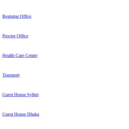
Registrar Office
Proctor Office
Health Care Centre
Transport
Guest House Sylhet
Guest House Dhaka