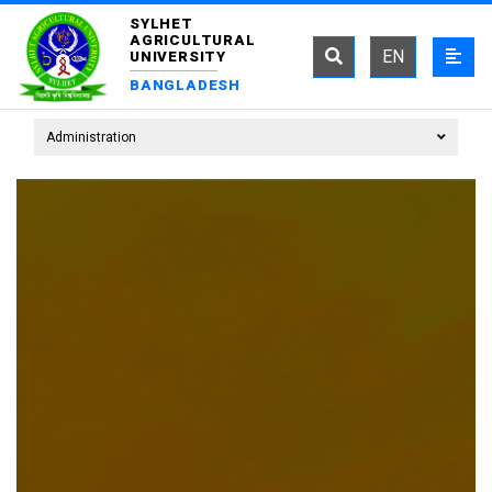
SYLHET
AGRICULTURAL
EN
UNIVERSITY
BANGLADESH
Administration