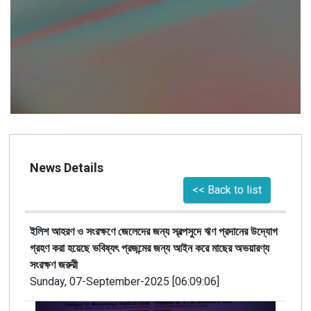
News Details
<< Back to list
ইলিশ আহরণ ও সংরক্ষণে জেলেদের জন্য স্বল্পসুদে ঋণ প্রদানের উদ্যোগ
গ্রহণ করা হয়েছে ভবিষ্যৎ প্রজন্মের জন্য আইন করে মাছের অভয়ারণ্য
সংরক্ষণ জরুরী
Sunday, 07-September-2025 [06:09:06]