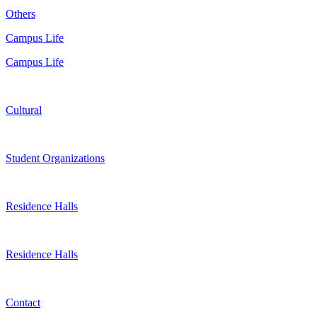
Others
Campus Life
Campus Life
Cultural
Student Organizations
Residence Halls
Residence Halls
Contact