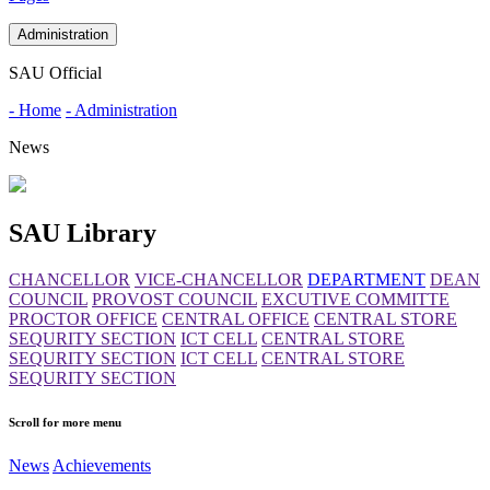
Administration
SAU Official
- Home
- Administration
News
SAU Library
CHANCELLOR
VICE-CHANCELLOR
DEPARTMENT
DEAN
COUNCIL
PROVOST COUNCIL
EXCUTIVE COMMITTE
PROCTOR OFFICE
CENTRAL OFFICE
CENTRAL STORE
SEQURITY SECTION
ICT CELL
CENTRAL STORE
SEQURITY SECTION
ICT CELL
CENTRAL STORE
SEQURITY SECTION
Scroll for more menu
News
Achievements