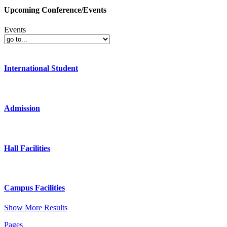
Upcoming Conference/Events
Events
International Student
Admission
Hall Facilities
Campus Facilities
Show More Results
Pages