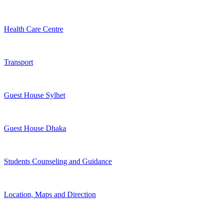
Health Care Centre
Transport
Guest House Sylhet
Guest House Dhaka
Students Counseling and Guidance
Location, Maps and Direction