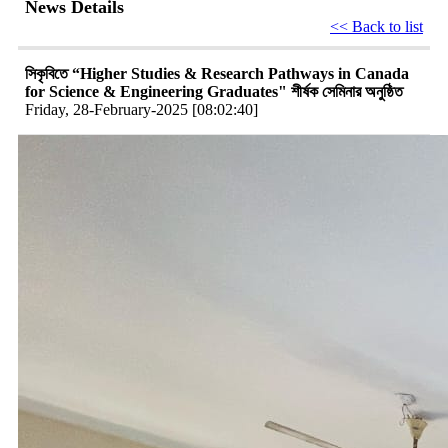
News Details
<< Back to list
সিকৃবিতে “Higher Studies & Research Pathways in Canada
for Science & Engineering Graduates" শীর্ষক সেমিনার অনুষ্ঠিত
Friday, 28-February-2025 [08:02:40]