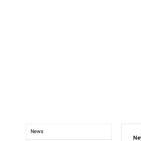
News
Ne