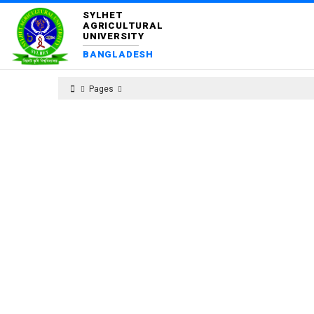
SYLHET
AGRICULTURAL
UNIVERSITY
BANGLADESH
Pages