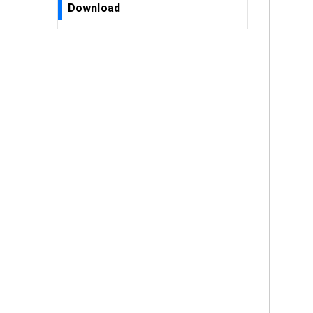
Download