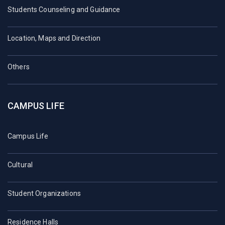
Students Counseling and Guidance
Location, Maps and Direction
Others
CAMPUS LIFE
Campus Life
Cultural
Student Organizations
Residence Halls