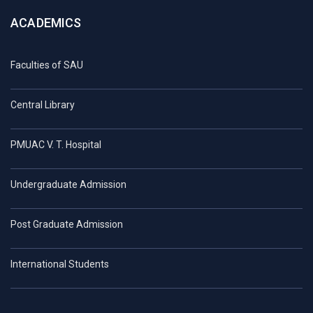
ACADEMICS
Faculties of SAU
Central Library
PMUAC V. T. Hospital
Undergraduate Admission
Post Graduate Admission
International Students