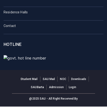
Residence Halls
Contact
HOTLINE
Student Mail
SAU Mail
NOC
Downloads
SAUBarta
Admission
Login
@2025 SAU - All Right Reserved By