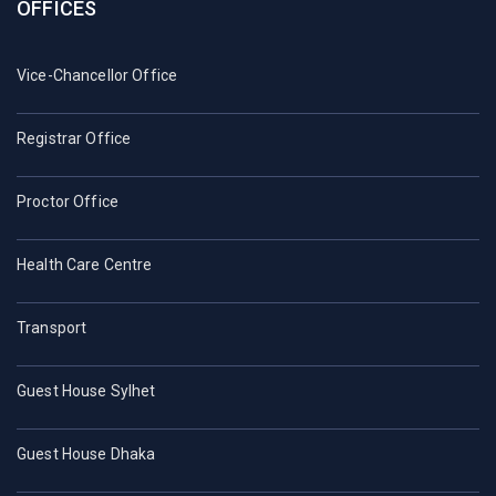
OFFICES
Vice-Chancellor Office
Registrar Office
Proctor Office
Health Care Centre
Transport
Guest House Sylhet
Guest House Dhaka