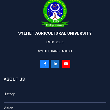
SYLHET AGRICULTURAL UNIVERSITY
ESTD. 2006
SYLHET, BANGLADESH
ABOUT US
History
Vision