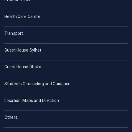
Health Care Centre
Transport
Guest House Sylhet
Guest House Dhaka
Students Counseling and Guidance
Location, Maps and Direction
Others