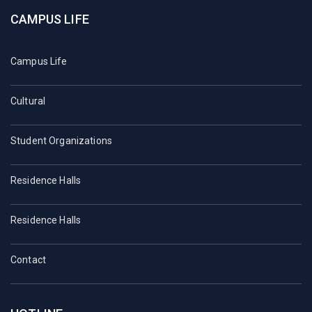
CAMPUS LIFE
Campus Life
Cultural
Student Organizations
Residence Halls
Residence Halls
Contact