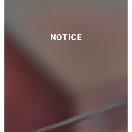
NOTICE