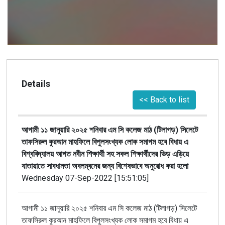
Details
<< Back to list
আগামী ১১ জানুয়ারি ২০২৫ শনিবার এম সি কলেজ মাঠ (টিলাগড়) সিলেটে
তাফসিরুল কুরআন মাহফিলে বিপুলসংখ্যক লোক সমাগম হবে বিধায় এ
বিশ্ববিদ্যালয় আগত নবীন শিক্ষার্থী সহ সকল শিক্ষার্থীদের ভিড় এড়িয়ে
যাতায়াতে সাবধানতা অবলম্বনের জন্য বিশেষভাবে অনুরোধ করা হলো
Wednesday 07-Sep-2022 [15:51:05]
আগামী ১১ জানুয়ারি ২০২৫ শনিবার এম সি কলেজ মাঠ (টিলাগড়) সিলেটে
তাফসিরুল কুরআন মাহফিলে বিপুলসংখ্যক লোক সমাগম হবে বিধায় এ