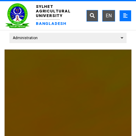
SYLHET
AGRICULTURAL
EN
UNIVERSITY
BANGLADESH
Administration