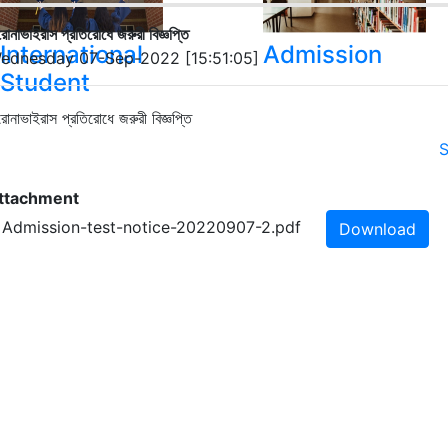
োনাভাইরাস প্রতিরোধে জরুরী বিজ্ঞপ্তি
International
Admission
ednesday 07-Sep-2022 [15:51:05]
Student
োনাভাইরাস প্রতিরোধে জরুরী বিজ্ঞপ্তি
S
ttachment
. Admission-test-notice-20220907-2.pdf
Download