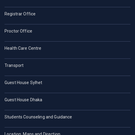
Registrar Office
Proctor Office
Health Care Centre
Transport
Guest House Sylhet
Guest House Dhaka
Students Counseling and Guidance
Location, Maps and Direction