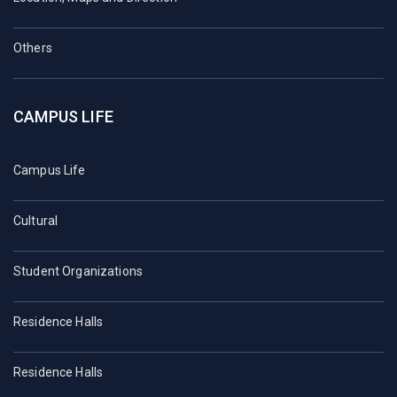
Others
CAMPUS LIFE
Campus Life
Cultural
Student Organizations
Residence Halls
Residence Halls