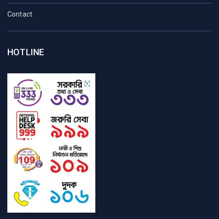
Contact
HOTLINE