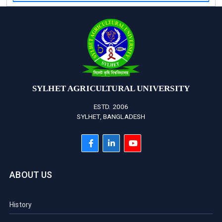
SYLHET AGRICULTURAL UNIVERSITY
ESTD. 2006
SYLHET, BANGLADESH
ABOUT US
History