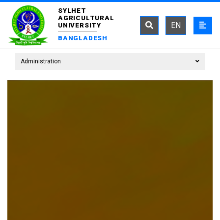
SYLHET
AGRICULTURAL
EN
UNIVERSITY
BANGLADESH
Administration