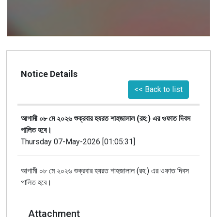
Notice Details
<< Back to list
আগামী ০৮ মে ২০২৬ শুক্রবার হযরত শাহজালাল (রহ:) এর ওফাত দিবস
পালিত হবে।
Thursday 07-May-2026 [01:05:31]
আগামী ০৮ মে ২০২৬ শুক্রবার হযরত শাহজালাল (রহ:) এর ওফাত দিবস
পালিত হবে।
Attachment