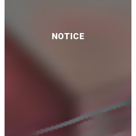
NOTICE