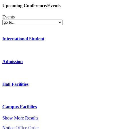
Upcoming Conference/Events
Events
International Student
Admission
Hall Facilities
Campus Facilities
Show More Results
Notice
Office Order