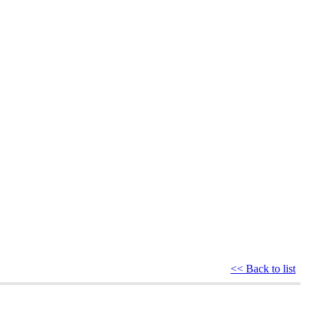
<< Back to list