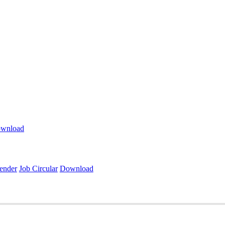
wnload
ender
Job Circular
Download