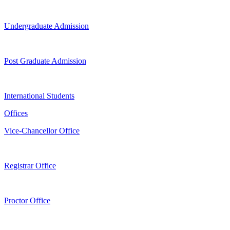
Undergraduate Admission
Post Graduate Admission
International Students
Offices
Vice-Chancellor Office
Registrar Office
Proctor Office