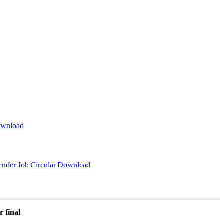
wnload
ender
Job Circular
Download
 final