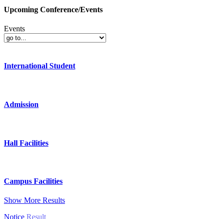
Upcoming Conference/Events
Events
International Student
Admission
Hall Facilities
Campus Facilities
Show More Results
Notice
Result