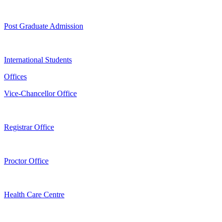
Post Graduate Admission
International Students
Offices
Vice-Chancellor Office
Registrar Office
Proctor Office
Health Care Centre