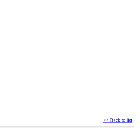
<< Back to list