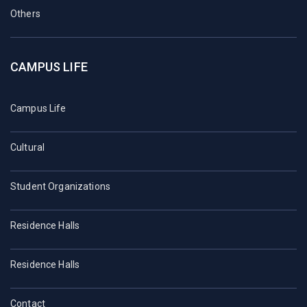
Others
CAMPUS LIFE
Campus Life
Cultural
Student Organizations
Residence Halls
Residence Halls
Contact