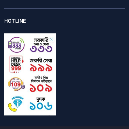
HOTLINE