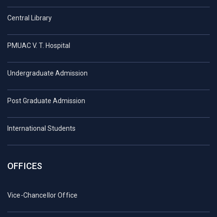
Central Library
PMUAC V. T. Hospital
Undergraduate Admission
Post Graduate Admission
International Students
OFFICES
Vice-Chancellor Office