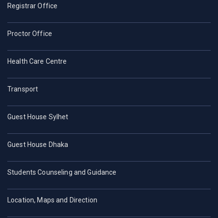
Registrar Office
Proctor Office
Health Care Centre
Transport
Guest House Sylhet
Guest House Dhaka
Students Counseling and Guidance
Location, Maps and Direction