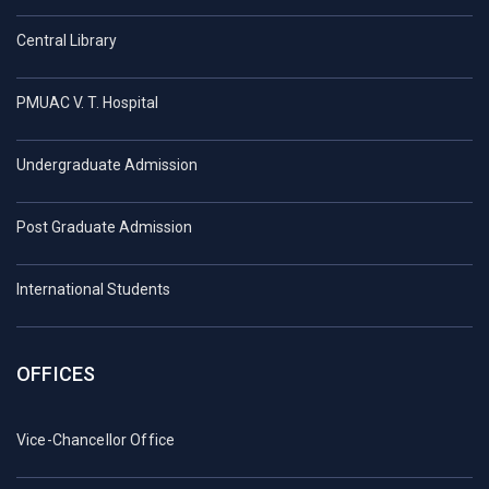
Central Library
PMUAC V. T. Hospital
Undergraduate Admission
Post Graduate Admission
International Students
OFFICES
Vice-Chancellor Office