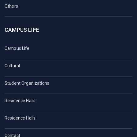
Others
CAMPUS LIFE
Campus Life
Cultural
Student Organizations
Residence Halls
Residence Halls
Contact