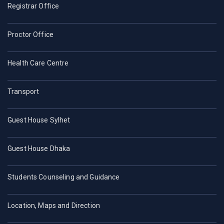
Registrar Office
Proctor Office
Health Care Centre
Transport
Guest House Sylhet
Guest House Dhaka
Students Counseling and Guidance
Location, Maps and Direction