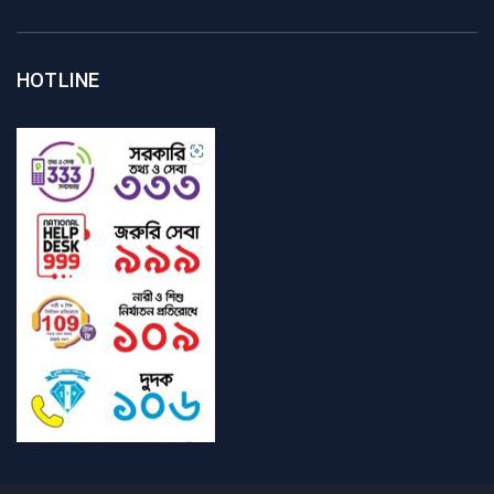
HOTLINE