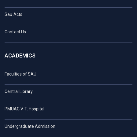
Sau Acts
Contact Us
ACADEMICS
Faculties of SAU
Central Library
PMUAC V. T. Hospital
Undergraduate Admission