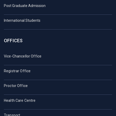
Post Graduate Admission
International Students
OFFICES
Vice-Chancellor Office
Registrar Office
Proctor Office
Health Care Centre
Transport