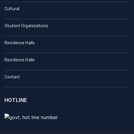
Cultural
Student Organizations
Residence Halls
Residence Halls
Contact
HOTLINE