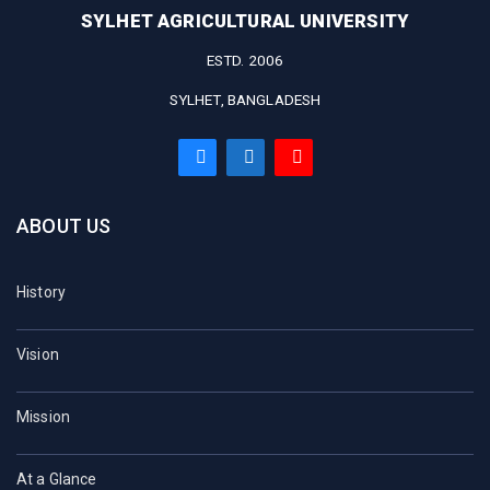
SYLHET AGRICULTURAL UNIVERSITY
ESTD. 2006
SYLHET, BANGLADESH
ABOUT US
History
Vision
Mission
At a Glance