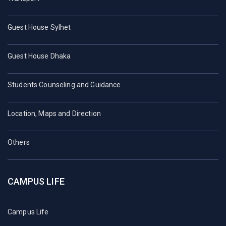
Guest House Sylhet
Guest House Dhaka
Students Counseling and Guidance
Location, Maps and Direction
Others
CAMPUS LIFE
Campus Life