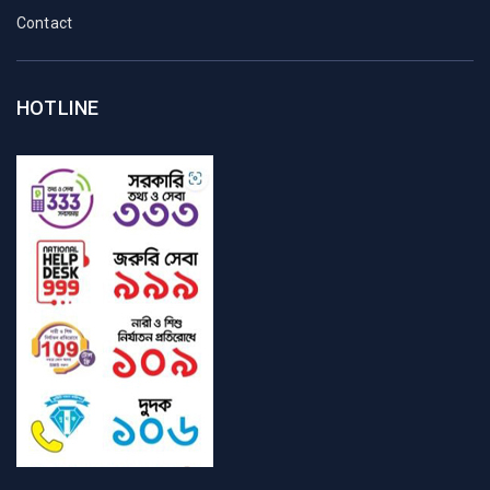
Contact
HOTLINE