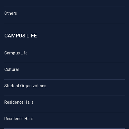
Others
CAMPUS LIFE
Campus Life
Cultural
Student Organizations
Residence Halls
Residence Halls