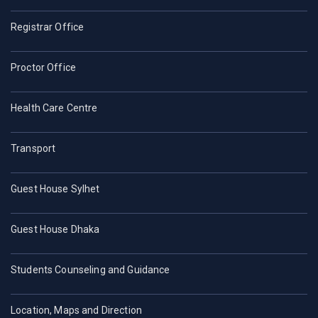
Registrar Office
Proctor Office
Health Care Centre
Transport
Guest House Sylhet
Guest House Dhaka
Students Counseling and Guidance
Location, Maps and Direction