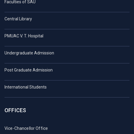
Faculties of SAU
Central Library
PMUAC V. T. Hospital
Undergraduate Admission
Post Graduate Admission
International Students
OFFICES
Vice-Chancellor Office