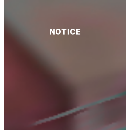
NOTICE