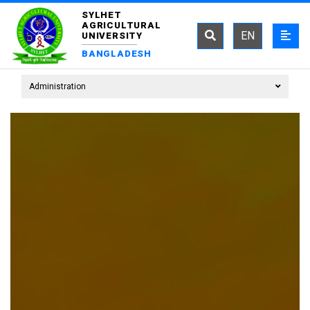
SYLHET
AGRICULTURAL
EN
UNIVERSITY
BANGLADESH
Administration