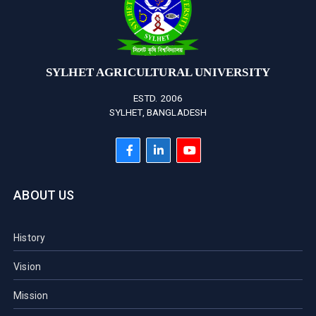
SYLHET AGRICULTURAL UNIVERSITY
ESTD. 2006
SYLHET, BANGLADESH
ABOUT US
History
Vision
Mission