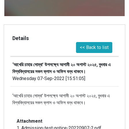
Details
<< Back to list
‘আখেরি চাহার সোম্বা’ উপলক্ষ্যে আগামী ২০ অগাস্ট ২০২৫, বুধবার এ
বিশ্ববিদ্যালয়ের সকল ক্লাস ও অফিস বন্ধ থাকবে।
Wednesday 07-Sep-2022 [15:51:05]
‘আখেরি চাহার সোম্বা’ উপলক্ষ্যে আগামী ২০ অগাস্ট ২০২৫, বুধবার এ
বিশ্ববিদ্যালয়ের সকল ক্লাস ও অফিস বন্ধ থাকবে।
Attachment
1. Admission-test-notice-20220907-2.pdf